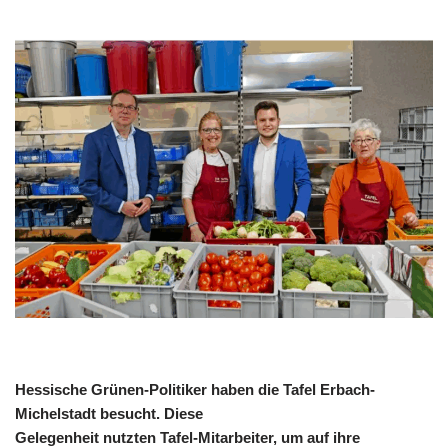
Hessische Grünen-Politiker haben die Tafel Erbach-
Michelstadt besucht. Diese
Gelegenheit nutzten Tafel-Mitarbeiter, um auf ihre