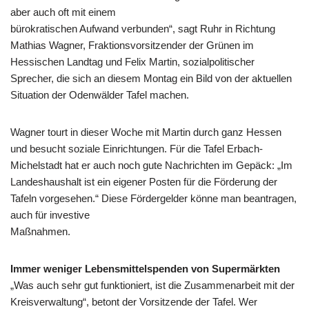
aber auch oft mit einem
bürokratischen Aufwand verbunden“, sagt Ruhr in Richtung
Mathias Wagner, Fraktionsvorsitzender der Grünen im
Hessischen Landtag und Felix Martin, sozialpolitischer
Sprecher, die sich an diesem Montag ein Bild von der aktuellen
Situation der Odenwälder Tafel machen.
Wagner tourt in dieser Woche mit Martin durch ganz Hessen
und besucht soziale Einrichtungen. Für die Tafel Erbach-
Michelstadt hat er auch noch gute Nachrichten im Gepäck: „Im
Landeshaushalt ist ein eigener Posten für die Förderung der
Tafeln vorgesehen.“ Diese Fördergelder könne man beantragen,
auch für investive
Maßnahmen.
Immer weniger Lebensmittelspenden von Supermärkten
„Was auch sehr gut funktioniert, ist die Zusammenarbeit mit der
Kreisverwaltung“, betont der Vorsitzende der Tafel. Wer