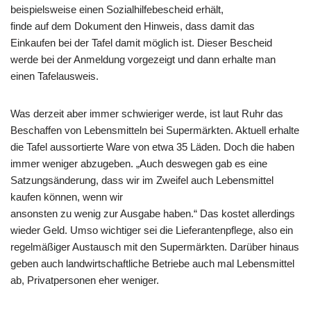
beispielsweise einen Sozialhilfebescheid erhält,
finde auf dem Dokument den Hinweis, dass damit das
Einkaufen bei der Tafel damit möglich ist. Dieser Bescheid
werde bei der Anmeldung vorgezeigt und dann erhalte man
einen Tafelausweis.
Was derzeit aber immer schwieriger werde, ist laut Ruhr das
Beschaffen von Lebensmitteln bei Supermärkten. Aktuell erhalte
die Tafel aussortierte Ware von etwa 35 Läden. Doch die haben
immer weniger abzugeben. „Auch deswegen gab es eine
Satzungsänderung, dass wir im Zweifel auch Lebensmittel
kaufen können, wenn wir
ansonsten zu wenig zur Ausgabe haben.“ Das kostet allerdings
wieder Geld. Umso wichtiger sei die Lieferantenpflege, also ein
regelmäßiger Austausch mit den Supermärkten. Darüber hinaus
geben auch landwirtschaftliche Betriebe auch mal Lebensmittel
ab, Privatpersonen eher weniger.