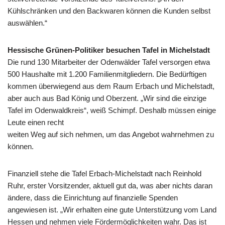
Kühlschränken und den Backwaren können die Kunden selbst
auswählen.“
Hessische Grünen-Politiker besuchen Tafel in Michelstadt
Die rund 130 Mitarbeiter der Odenwälder Tafel versorgen etwa
500 Haushalte mit 1.200 Familienmitgliedern. Die Bedürftigen
kommen überwiegend aus dem Raum Erbach und Michelstadt,
aber auch aus Bad König und Oberzent. „Wir sind die einzige
Tafel im Odenwaldkreis“, weiß Schimpf. Deshalb müssen einige
Leute einen recht
weiten Weg auf sich nehmen, um das Angebot wahrnehmen zu
können.
Finanziell stehe die Tafel Erbach-Michelstadt nach Reinhold
Ruhr, erster Vorsitzender, aktuell gut da, was aber nichts daran
ändere, dass die Einrichtung auf finanzielle Spenden
angewiesen ist. „Wir erhalten eine gute Unterstützung vom Land
Hessen und nehmen viele Fördermöglichkeiten wahr. Das ist