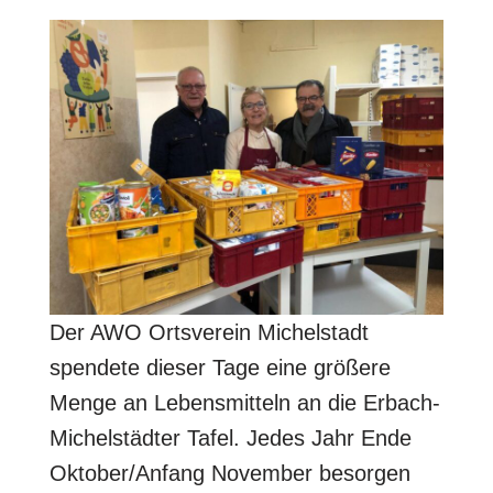
Der AWO Ortsverein Michelstadt
spendete dieser Tage eine größere
Menge an Lebensmitteln an die Erbach-
Michelstädter Tafel. Jedes Jahr Ende
Oktober/Anfang November besorgen