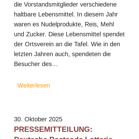
die Vorstandsmitglieder verschiedene
haltbare Lebensmittel. In diesem Jahr
waren es Nudelprodukte, Reis, Mehl
und Zucker. Diese Lebensmittel spendet
der Ortsverein an die Tafel. Wie in den
letzten Jahren auch, spendeten die
Besucher des…
Weiterlesen
30. Oktober 2025
PRESSEMITTEILUNG: