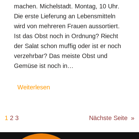
machen. Michelstadt. Montag, 10 Uhr.
Die erste Lieferung an Lebensmitteln
wird von mehreren Frauen aussortiert.
Ist das Obst noch in Ordnung? Riecht
der Salat schon muffig oder ist er noch
verzehrbar? Das meiste Obst und
Gemüse ist noch in…
Weiterlesen
1
2
3
Nächste Seite
»