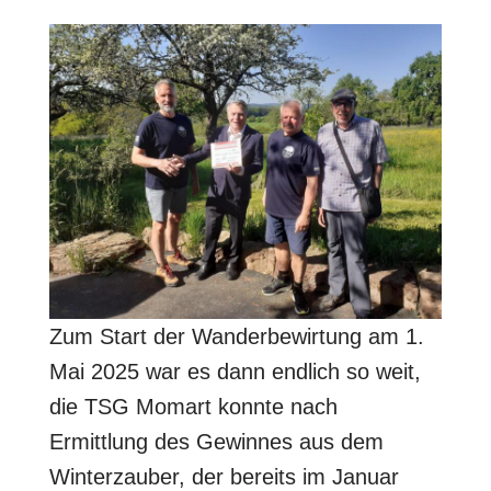
Zum Start der Wanderbewirtung am 1.
Mai 2025 war es dann endlich so weit,
die TSG Momart konnte nach
Ermittlung des Gewinnes aus dem
Winterzauber, der bereits im Januar