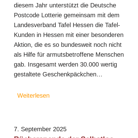
diesem Jahr unterstützt die Deutsche
Postcode Lotterie gemeinsam mit dem
Landesverband Tafel Hessen die Tafel-
Kunden in Hessen mit einer besonderen
Aktion, die es so bundesweit noch nicht
als Hilfe für armutsbetroffene Menschen
gab. Insgesamt werden 30.000 wertig
gestaltete Geschenkpäckchen…
Weiterlesen
7. September 2025