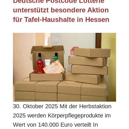
Deutsche Postcode Lotterie
unterstützt besondere Aktion
für Tafel-Haushalte in Hessen
30. Oktober 2025 Mit der Herbstaktion
2025 werden Körperpflegeprodukte im
Wert von 140.000 Euro verteilt In