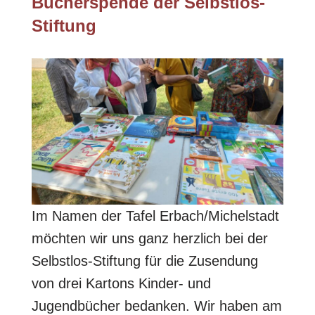
Bücherspende der Selbstlos-
Stiftung
Im Namen der Tafel Erbach/Michelstadt
möchten wir uns ganz herzlich bei der
Selbstlos-Stiftung für die Zusendung
von drei Kartons Kinder- und
Jugendbücher bedanken. Wir haben am