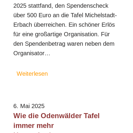
2025 stattfand, den Spendenscheck
über 500 Euro an die Tafel Michelstadt-
Erbach überreichen. Ein schöner Erlös
für eine großartige Organisation. Für
den Spendenbetrag waren neben dem
Organisator…
Weiterlesen
6. Mai 2025
Wie die Odenwälder Tafel
immer mehr