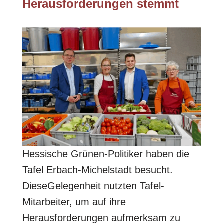
Herausforderungen stemmt
Hessische Grünen-Politiker haben die
Tafel Erbach-Michelstadt besucht.
DieseGelegenheit nutzten Tafel-
Mitarbeiter, um auf ihre
Herausforderungen aufmerksam zu