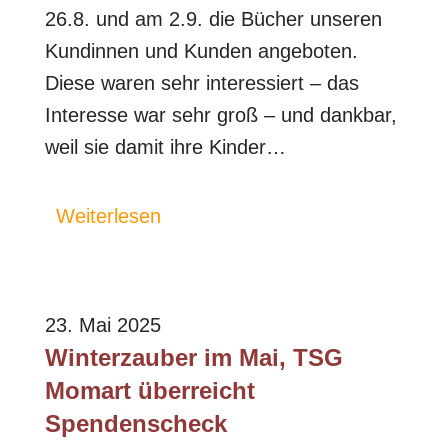
26.8. und am 2.9. die Bücher unseren
Kundinnen und Kunden angeboten.
Diese waren sehr interessiert – das
Interesse war sehr groß – und dankbar,
weil sie damit ihre Kinder…
Weiterlesen
23. Mai 2025
Winterzauber im Mai, TSG
Momart überreicht
Spendenscheck